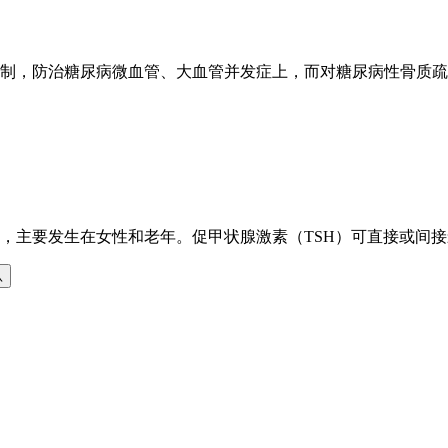
制，防治糖尿病微血管、大血管并发症上，而对糖尿病性骨质疏
，主要发生在女性和老年。促甲状腺激素（TSH）可直接或间