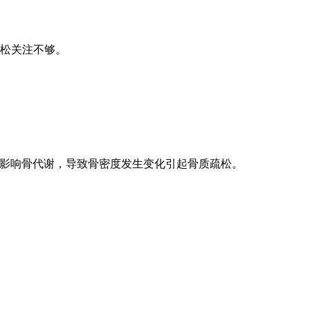
松关注不够。
接影响骨代谢，导致骨密度发生变化引起骨质疏松。